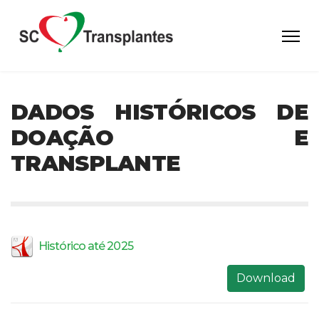
DADOS HISTÓRICOS DE
DOAÇÃO E
TRANSPLANTE
Histórico até 2025
Download