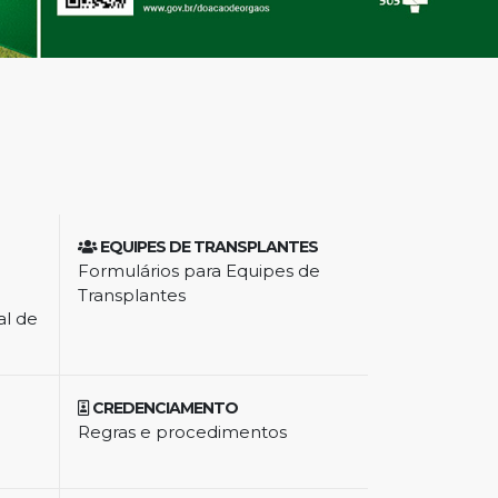
EQUIPES DE TRANSPLANTES
Formulários para Equipes de
Transplantes
al de
CREDENCIAMENTO
Regras e procedimentos