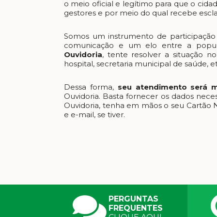
o meio oficial e legítimo para que o cid
gestores e por meio do qual recebe esc
Somos um instrumento de participação
comunicação e um elo entre a popu
Ouvidoria
, tente resolver a situação n
hospital, secretaria municipal de saúde, et
Dessa forma,
seu atendimento será m
Ouvidoria. Basta fornecer os dados neces
Ouvidoria, tenha em mãos o seu Cartão 
e e-mail, se tiver.
PERGUNTAS
FREQUENTES