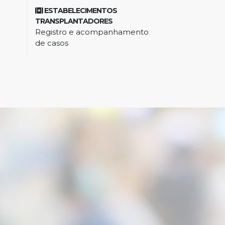
ESTABELECIMENTOS
TRANSPLANTADORES
Registro e acompanhamento
de casos